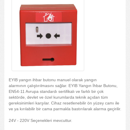
EYIB yangın ihbar butonu manuel olarak yangın
alarmının çalıştırılmasını sağlar. EYIB Yangın İhbar Butonu,
EN54-11 Avrupa standardı sertifikalı ve farklı bir çok
sektörde, devlet ve özel kurumlarda teknik açıdan tüm
gereksinimleri karşılar. Cihaz resetlenebilir ön yüzey camı ile
ve ya kırılabilir bir cama parmakla bastırılarak alarma geçirilir.
24V - 220V Seçenekleri mevcuttur.