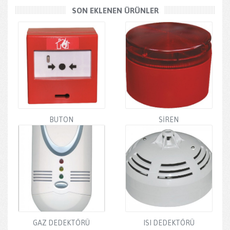
SON EKLENEN ÜRÜNLER
BUTON
SİREN
GAZ DEDEKTÖRÜ
ISI DEDEKTÖRÜ