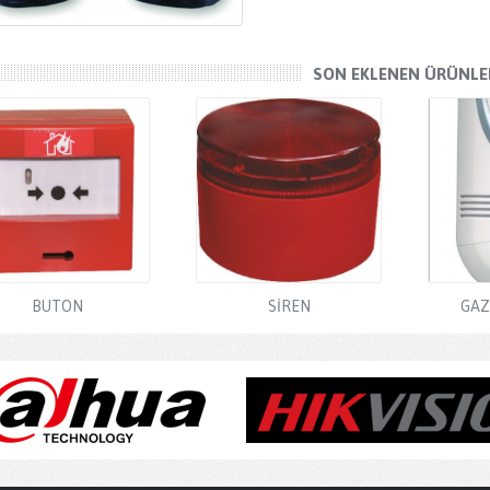
SON EKLENEN ÜRÜNLE
BUTON
SİREN
GAZ