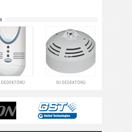
R
 DEDEKTÖRÜ
ISI DEDEKTÖRÜ